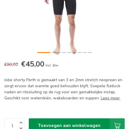
€45,00
€90,00
Incl. btw
Jobe shorty Perth is gemaakt van 3 en 2mm stretch neopreen en
zorgt ervoor dat warmte goed behouden blijft. Soepele flatlock
naden en ritssluiting op de rug voor een gemakkelijke instap.
Geschikt voor waterskiën, wakeboarden en suppen.
Lees meer
.
Toevoegen aan winkelwagen