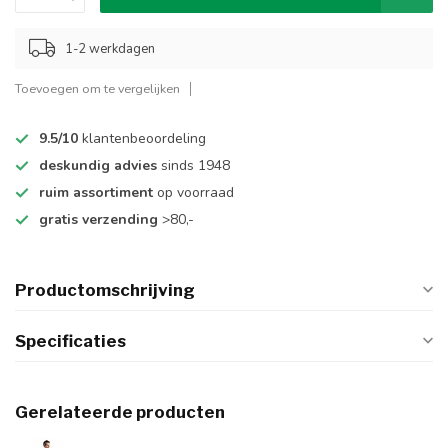
1-2 werkdagen
Toevoegen om te vergelijken
9.5/10
klantenbeoordeling
deskundig advies
sinds 1948
ruim assortiment
op voorraad
gratis verzending
>80,-
Productomschrijving
Specificaties
Gerelateerde producten