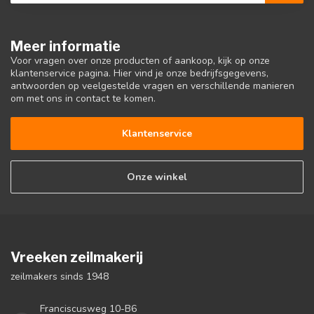
Meer informatie
Voor vragen over onze producten of aankoop, kijk op onze
klantenservice pagina. Hier vind je onze bedrijfsgegevens,
antwoorden op veelgestelde vragen en verschillende manieren
om met ons in contact te komen.
Klantenservice
Onze winkel
Vreeken zeilmakerij
zeilmakers sinds 1948
Franciscusweg 10-B6