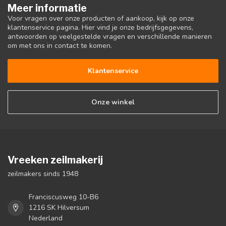
Meer informatie
Voor vragen over onze producten of aankoop, kijk op onze
klantenservice pagina. Hier vind je onze bedrijfsgegevens,
antwoorden op veelgestelde vragen en verschillende manieren
om met ons in contact te komen.
Klantenservice
Onze winkel
Vreeken zeilmakerij
zeilmakers sinds 1948
Franciscusweg 10-B6
1216 SK Hilversum
Nederland