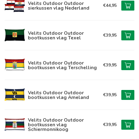
Velits Outdoor Outdoor
€44,95
sierkussen vlag Nederland
Velits Outdoor Outdoor
€39,95
bootkussen vlag Texel
Velits Outdoor Outdoor
€39,95
bootkussen vlag Terschelling
Velits Outdoor Outdoor
€39,95
bootkussen vlag Ameland
Velits Outdoor Outdoor
bootkussen vlag
€39,95
Schiermonnikoog