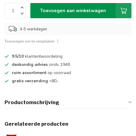
Toevoegen aan winkelwagen
4-5 werkdagen
Toevoegen om te vergelijken
9.5/10
klantenbeoordeling
deskundig advies
sinds 1948
ruim assortiment
op voorraad
gratis verzending
>80,-
Productomschrijving
Gerelateerde producten