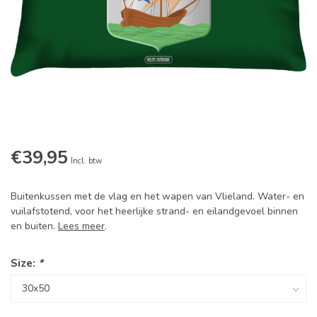
€39,95
Incl. btw
Buitenkussen met de vlag en het wapen van Vlieland. Water- en
vuilafstotend, voor het heerlijke strand- en eilandgevoel binnen
en buiten.
Lees meer
.
Size:
*