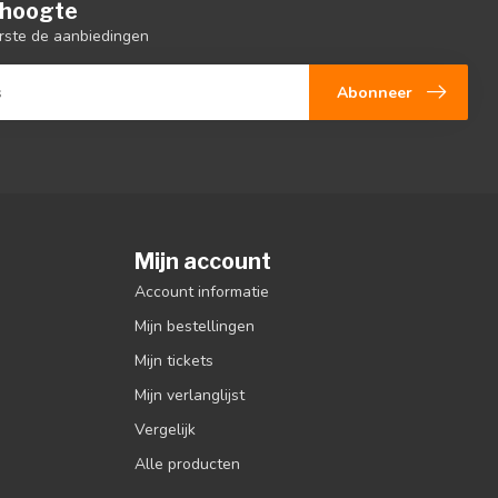
e hoogte
rste de aanbiedingen
Abonneer
Mijn account
Account informatie
Mijn bestellingen
Mijn tickets
Mijn verlanglijst
Vergelijk
Alle producten