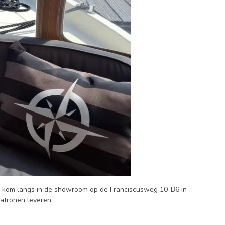
 kom langs in de showroom op de Franciscusweg 10-B6 in
patronen leveren.