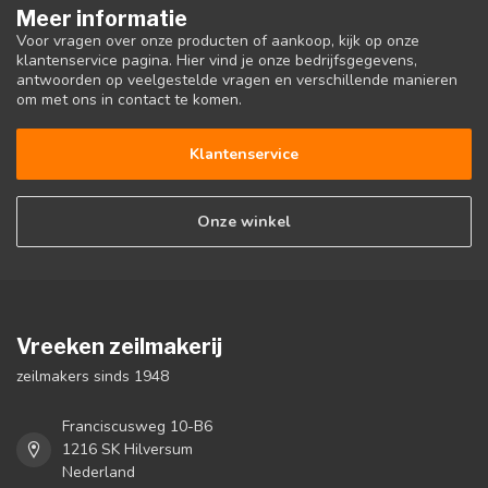
Meer informatie
Voor vragen over onze producten of aankoop, kijk op onze
klantenservice pagina. Hier vind je onze bedrijfsgegevens,
antwoorden op veelgestelde vragen en verschillende manieren
om met ons in contact te komen.
Klantenservice
Onze winkel
Vreeken zeilmakerij
zeilmakers sinds 1948
Franciscusweg 10-B6
1216 SK Hilversum
Nederland