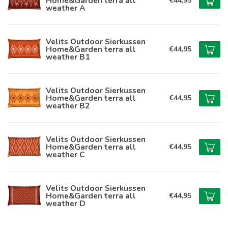
Home&Garden terra all
€44,95
weather A
Velits Outdoor Sierkussen
Home&Garden terra all
€44,95
weather B1
Velits Outdoor Sierkussen
Home&Garden terra all
€44,95
weather B2
Velits Outdoor Sierkussen
Home&Garden terra all
€44,95
weather C
Velits Outdoor Sierkussen
Home&Garden terra all
€44,95
weather D