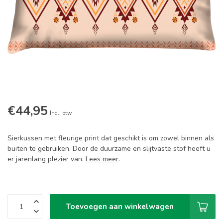
€44,95
Incl. btw
Sierkussen met fleurige print dat geschikt is om zowel binnen als
buiten te gebruiken. Door de duurzame en slijtvaste stof heeft u
er jarenlang plezier van.
Lees meer
.
Toevoegen aan winkelwagen