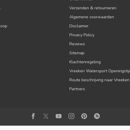
s
Verzenden & retourneren
Algemene voorwaarden
koop
Disclaimer
Privacy Policy
Reviews
Sitemap
Klachtenregeling
Vreeken Watersport Openingsti
Route beschrijving naar Vreeken
Partners