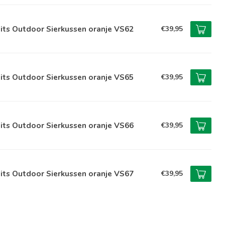
its Outdoor Sierkussen oranje VS62
€39,95
its Outdoor Sierkussen oranje VS65
€39,95
its Outdoor Sierkussen oranje VS66
€39,95
its Outdoor Sierkussen oranje VS67
€39,95