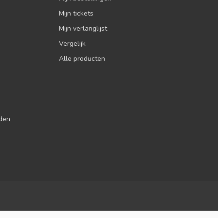
Mijn tickets
Mijn verlanglijst
Vergelijk
Alle producten
jden