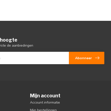
e hoogte
rste de aanbiedingen
Abonneer
Mijn account
Account informatie
Mijn bestellingen