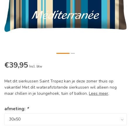
€39,95
Incl. btw
Met dit sierkussen Saint Tropez kan je deze zomer thuis op
vakantie! Met dit waterafstotende sierkussen wil alleen nog
maar chillen in je loungehoek, tuin of balkon.
Lees meer
.
afmeting:
*