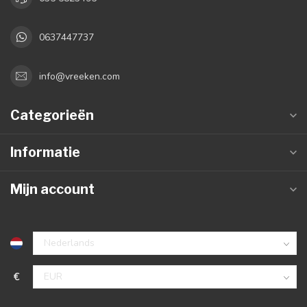
0637447737
info@vreeken.com
Categorieën
Informatie
Mijn account
€