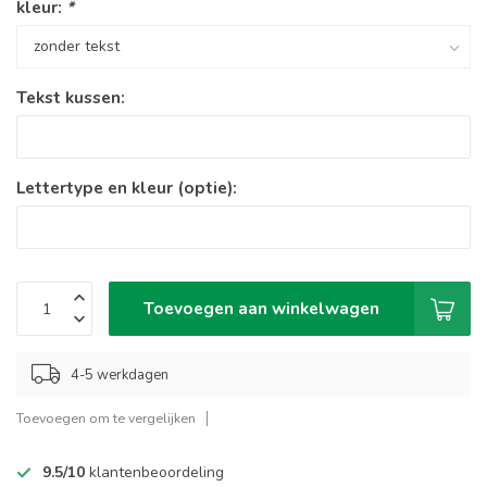
kleur:
*
Tekst kussen:
Lettertype en kleur (optie):
Toevoegen aan winkelwagen
4-5 werkdagen
Toevoegen om te vergelijken
9.5/10
klantenbeoordeling