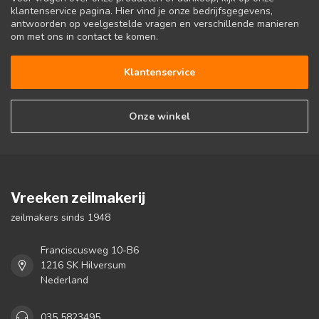
klantenservice pagina. Hier vind je onze bedrijfsgegevens,
antwoorden op veelgestelde vragen en verschillende manieren
om met ons in contact te komen.
Klantenservice
Onze winkel
Vreeken zeilmakerij
zeilmakers sinds 1948
Franciscusweg 10-B6
1216 SK Hilversum
Nederland
035 5823495