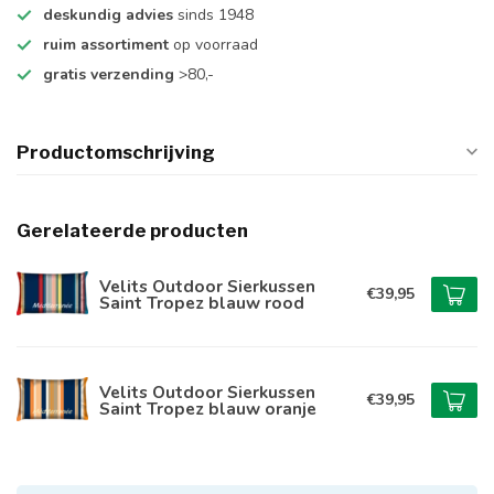
deskundig advies
sinds 1948
ruim assortiment
op voorraad
gratis verzending
>80,-
Productomschrijving
Gerelateerde producten
Velits Outdoor Sierkussen
€39,95
Saint Tropez blauw rood
Velits Outdoor Sierkussen
€39,95
Saint Tropez blauw oranje