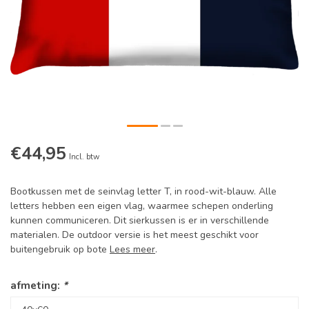
€44,95
Incl. btw
Bootkussen met de seinvlag letter T, in rood-wit-blauw. Alle
letters hebben een eigen vlag, waarmee schepen onderling
kunnen communiceren. Dit sierkussen is er in verschillende
materialen. De outdoor versie is het meest geschikt voor
buitengebruik op bote
Lees meer
.
afmeting:
*