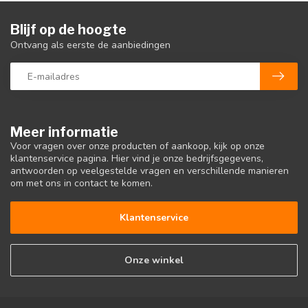
Blijf op de hoogte
Ontvang als eerste de aanbiedingen
Meer informatie
Voor vragen over onze producten of aankoop, kijk op onze
klantenservice pagina. Hier vind je onze bedrijfsgegevens,
antwoorden op veelgestelde vragen en verschillende manieren
om met ons in contact te komen.
Klantenservice
Onze winkel