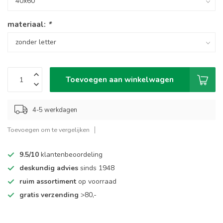
materiaal:
*
Toevoegen aan winkelwagen
4-5 werkdagen
Toevoegen om te vergelijken
9.5/10
klantenbeoordeling
deskundig advies
sinds 1948
ruim assortiment
op voorraad
gratis verzending
>80,-