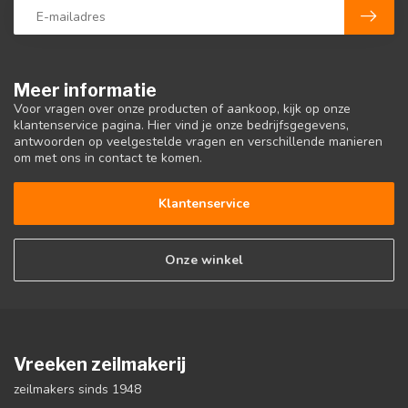
Meer informatie
Voor vragen over onze producten of aankoop, kijk op onze
klantenservice pagina. Hier vind je onze bedrijfsgegevens,
antwoorden op veelgestelde vragen en verschillende manieren
om met ons in contact te komen.
Klantenservice
Onze winkel
Vreeken zeilmakerij
zeilmakers sinds 1948