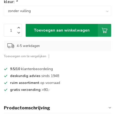
kleur:
*
Toevoegen aan winkelwagen
4-5 werkdagen
Toevoegen om te vergelijken
9.5/10
klantenbeoordeling
deskundig advies
sinds 1948
ruim assortiment
op voorraad
gratis verzending
>80,-
Productomschrijving