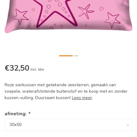
€32,50
Incl. btw
Roze sierkussen met getekende zeesterren, gemaakt van
soepele, waterafstotende buitenstof en te koop met en zonder
kussen-vulling. Duurzaam kussen!
Lees meer
.
afmeting:
*