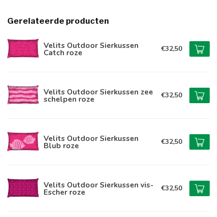
Gerelateerde producten
Velits Outdoor Sierkussen
€32,50
Catch roze
Velits Outdoor Sierkussen zee
€32,50
schelpen roze
Velits Outdoor Sierkussen
€32,50
Blub roze
Velits Outdoor Sierkussen vis-
€32,50
Escher roze