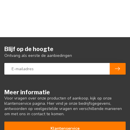
Blijf op de hoogte
Ontvang als eerste de aanbiedingen
Meer informatie
Voor vragen over onze producten of aankoop, kijk op onze
klantenservice pagina. Hier vind je onze bedrijfsgegevens,
antwoorden op veelgestelde vragen en verschillende manieren
om met ons in contact te komen.
Klantenservice