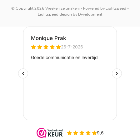
© Copyright 2026 Vreeken zeilmakerij
- Powered by
Lightspeed
-
Lightspeed design
by
Dyvelopment