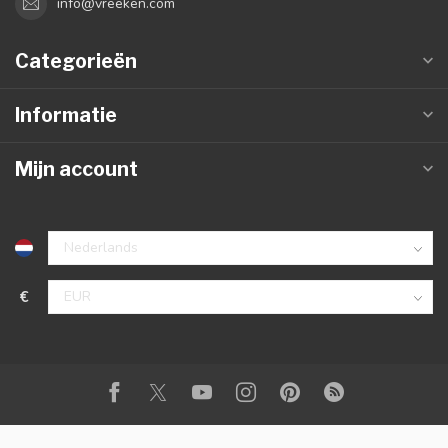
info@vreeken.com
Categorieën
Informatie
Mijn account
€