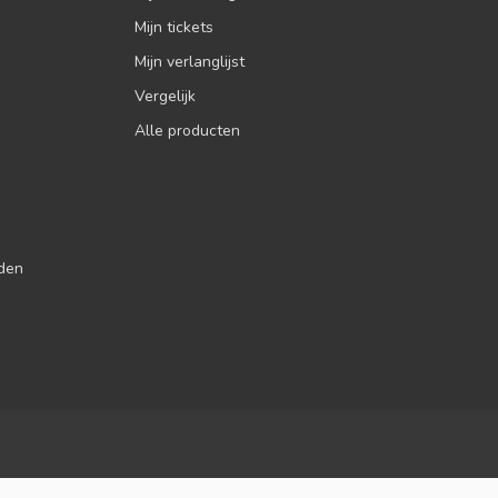
Mijn tickets
Mijn verlanglijst
Vergelijk
Alle producten
jden