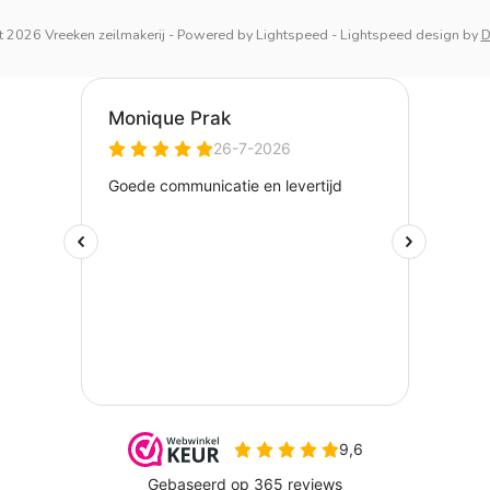
 2026 Vreeken zeilmakerij
- Powered by
Lightspeed
-
Lightspeed design
by
D