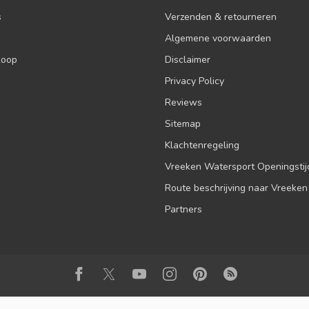
s
Verzenden & retourneren
Algemene voorwaarden
koop
Disclaimer
Privacy Policy
Reviews
Sitemap
Klachtenregeling
Vreeken Watersport Openingsti
Route beschrijving naar Vreeken
Partners