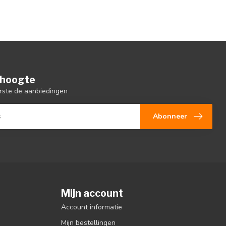
e hoogte
rste de aanbiedingen
Abonneer
Mijn account
Account informatie
Mijn bestellingen