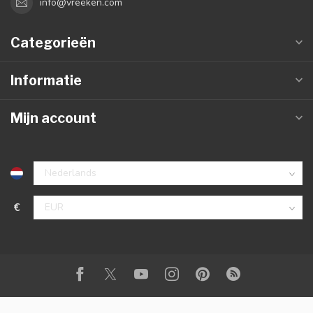
info@vreeken.com
Categorieën
Informatie
Mijn account
€