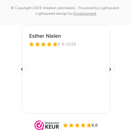
© Copyright 2026 Vreeken zeilmakerij
- Powered by
Lightspeed
-
Lightspeed design
by
Dyvelopment