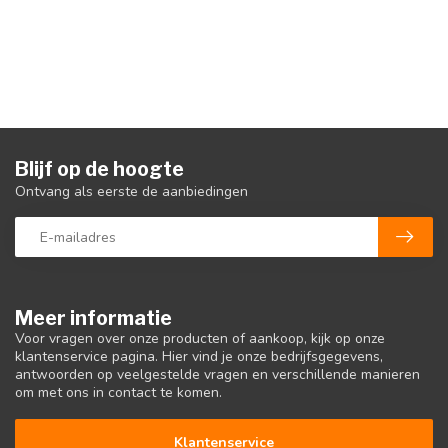
Blijf op de hoogte
Ontvang als eerste de aanbiedingen
Meer informatie
Voor vragen over onze producten of aankoop, kijk op onze
klantenservice pagina. Hier vind je onze bedrijfsgegevens,
antwoorden op veelgestelde vragen en verschillende manieren
om met ons in contact te komen.
Klantenservice