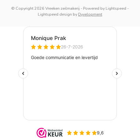
© Copyright 2026 Vreeken zeilmakerij
- Powered by
Lightspeed
-
Lightspeed design
by
Dyvelopment