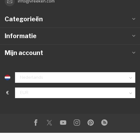
info@vreeken.com
Categorieën
Informatie
Mijn account
€