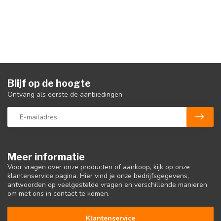
Blijf op de hoogte
Ontvang als eerste de aanbiedingen
Meer informatie
Voor vragen over onze producten of aankoop, kijk op onze
klantenservice pagina. Hier vind je onze bedrijfsgegevens,
antwoorden op veelgestelde vragen en verschillende manieren
om met ons in contact te komen.
Klantenservice