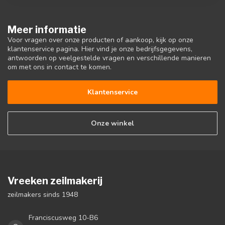
Meer informatie
Voor vragen over onze producten of aankoop, kijk op onze
klantenservice pagina. Hier vind je onze bedrijfsgegevens,
antwoorden op veelgestelde vragen en verschillende manieren
om met ons in contact te komen.
Klantenservice
Onze winkel
Vreeken zeilmakerij
zeilmakers sinds 1948
Franciscusweg 10-B6