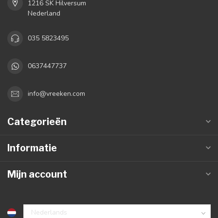
1216 SK Hilversum
Nederland
035 5823495
0637447737
info@vreeken.com
Categorieën
Informatie
Mijn account