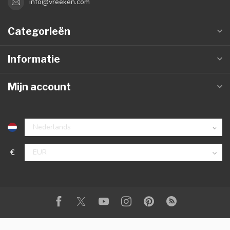
info@vreeken.com
Categorieën
Informatie
Mijn account
€