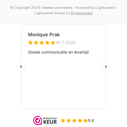
© Copyright 2026 Vreeken zeilmakerij
- Powered by
Lightspeed
-
Lightspeed design
by
Dyvelopment