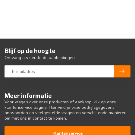
Blijf op de hoogte
Ontvang als eerste de aanbiedingen
Meer informatie
Voor vragen over onze producten of aankoop, kijk op onze
klantenservice pagina. Hier vind je onze bedrijfsgegevens,
antwoorden op veelgestelde vragen en verschillende manieren
om met ons in contact te komen.
Klantenservice