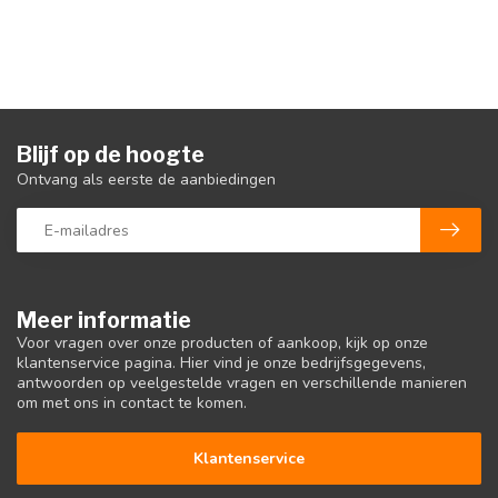
Blijf op de hoogte
Ontvang als eerste de aanbiedingen
Meer informatie
Voor vragen over onze producten of aankoop, kijk op onze
klantenservice pagina. Hier vind je onze bedrijfsgegevens,
antwoorden op veelgestelde vragen en verschillende manieren
om met ons in contact te komen.
Klantenservice