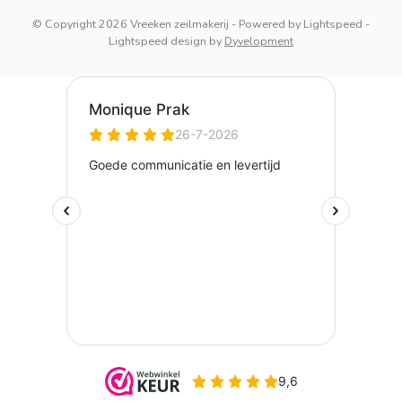
© Copyright 2026 Vreeken zeilmakerij
- Powered by
Lightspeed
-
Lightspeed design
by
Dyvelopment