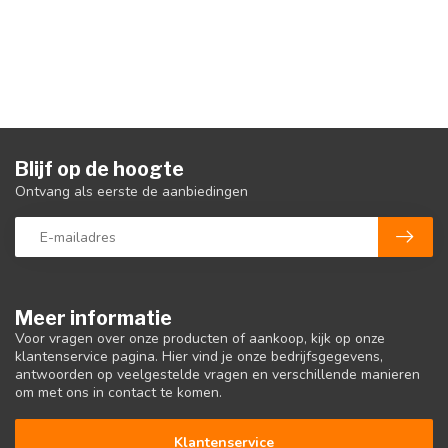
Blijf op de hoogte
Ontvang als eerste de aanbiedingen
Meer informatie
Voor vragen over onze producten of aankoop, kijk op onze
klantenservice pagina. Hier vind je onze bedrijfsgegevens,
antwoorden op veelgestelde vragen en verschillende manieren
om met ons in contact te komen.
Klantenservice