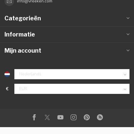
info@vreeken.com
Categorieën
Informatie
Mijn account
€