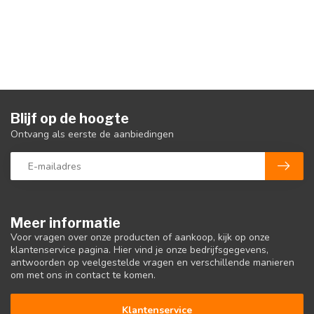
Blijf op de hoogte
Ontvang als eerste de aanbiedingen
Meer informatie
Voor vragen over onze producten of aankoop, kijk op onze
klantenservice pagina. Hier vind je onze bedrijfsgegevens,
antwoorden op veelgestelde vragen en verschillende manieren
om met ons in contact te komen.
Klantenservice