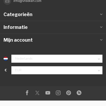
info@vreeken.com
Categorieën
Informatie
Mijn account
€