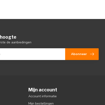
e hoogte
rste de aanbiedingen
Abonneer
Mijn account
Account informatie
Mijn bestellingen