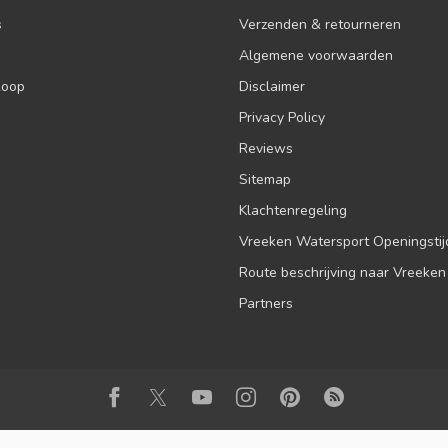
s
Verzenden & retourneren
Algemene voorwaarden
koop
Disclaimer
Privacy Policy
Reviews
Sitemap
Klachtenregeling
Vreeken Watersport Openingsti
Route beschrijving naar Vreeken
Partners