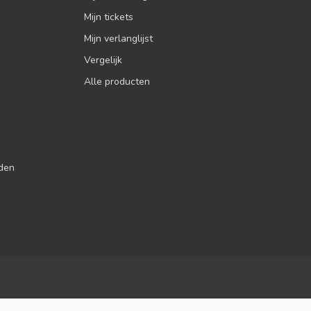
Mijn tickets
Mijn verlanglijst
Vergelijk
Alle producten
jden