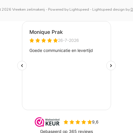
 2026 Vreeken zeilmakerij
- Powered by
Lightspeed
-
Lightspeed design
by
D