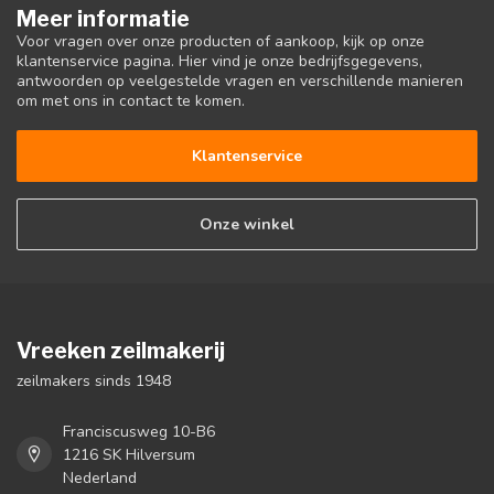
Meer informatie
Voor vragen over onze producten of aankoop, kijk op onze
klantenservice pagina. Hier vind je onze bedrijfsgegevens,
antwoorden op veelgestelde vragen en verschillende manieren
om met ons in contact te komen.
Klantenservice
Onze winkel
Vreeken zeilmakerij
zeilmakers sinds 1948
Franciscusweg 10-B6
1216 SK Hilversum
Nederland