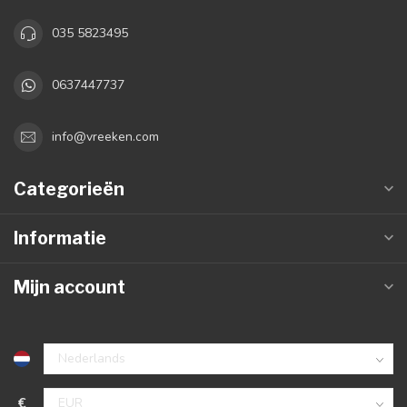
035 5823495
0637447737
info@vreeken.com
Categorieën
Informatie
Mijn account
€