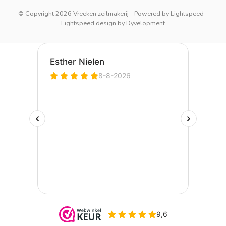
© Copyright 2026 Vreeken zeilmakerij
- Powered by
Lightspeed
-
Lightspeed design
by
Dyvelopment