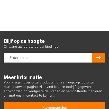
Blijf op de hoogte
Ontvang als eerste de aanbiedingen
Meer informatie
Voor vragen over onze producten of aankoop, kijk op onze
klantenservice pagina. Hier vind je onze bedrijfsgegevens,
antwoorden op veelgestelde vragen en verschillende manieren
om met ons in contact te komen.
Klantenservice