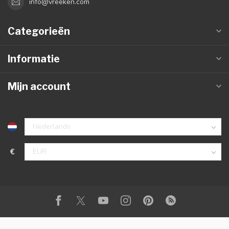
info@vreeken.com
Categorieën
Informatie
Mijn account
€