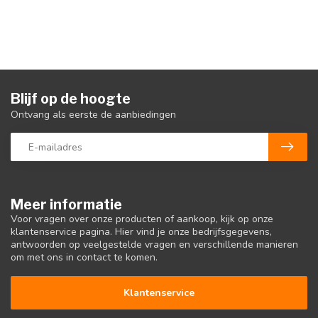
Blijf op de hoogte
Ontvang als eerste de aanbiedingen
Meer informatie
Voor vragen over onze producten of aankoop, kijk op onze
klantenservice pagina. Hier vind je onze bedrijfsgegevens,
antwoorden op veelgestelde vragen en verschillende manieren
om met ons in contact te komen.
Klantenservice