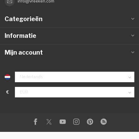
info@vreeken.com
Categorieën
Informatie
Mijn account
€