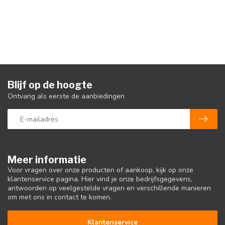
Blijf op de hoogte
Ontvang als eerste de aanbiedingen
Meer informatie
Voor vragen over onze producten of aankoop, kijk op onze
klantenservice pagina. Hier vind je onze bedrijfsgegevens,
antwoorden op veelgestelde vragen en verschillende manieren
om met ons in contact te komen.
Klantenservice