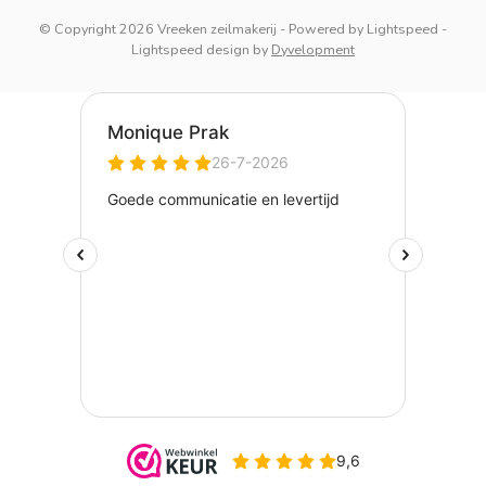
© Copyright 2026 Vreeken zeilmakerij
- Powered by
Lightspeed
-
Lightspeed design
by
Dyvelopment