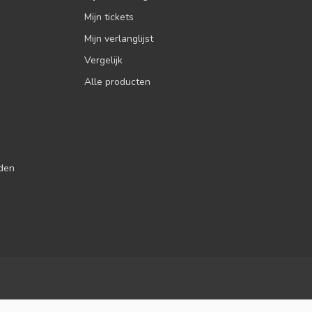
Mijn tickets
Mijn verlanglijst
Vergelijk
Alle producten
jden