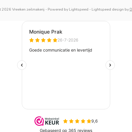
 2026 Vreeken zeilmakerij
- Powered by
Lightspeed
-
Lightspeed design
by
D