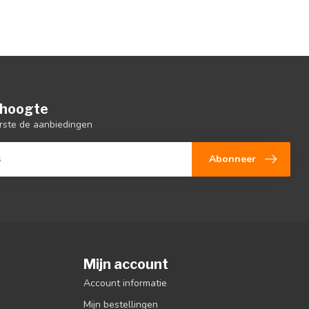
e hoogte
rste de aanbiedingen
Abonneer
Mijn account
Account informatie
Mijn bestellingen