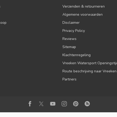
s
Verzenden & retourneren
Algemene voorwaarden
koop
Disclaimer
Privacy Policy
Reviews
Sitemap
Klachtenregeling
Vreeken Watersport Openingsti
Route beschrijving naar Vreeken
Partners