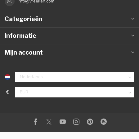
info@vreeken.com
Categorieën
Informatie
Mijn account
€