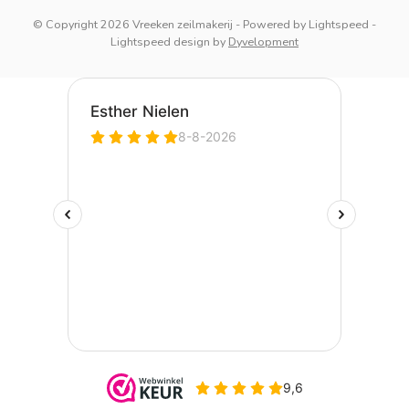
© Copyright 2026 Vreeken zeilmakerij
- Powered by
Lightspeed
-
Lightspeed design
by
Dyvelopment