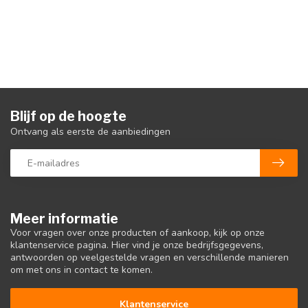
Blijf op de hoogte
Ontvang als eerste de aanbiedingen
Meer informatie
Voor vragen over onze producten of aankoop, kijk op onze
klantenservice pagina. Hier vind je onze bedrijfsgegevens,
antwoorden op veelgestelde vragen en verschillende manieren
om met ons in contact te komen.
Klantenservice