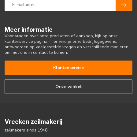
Meer informatie
Voor vragen over onze producten of aankoop, kijk op onze
klantenservice pagina. Hier vind je onze bedrijfsgegevens,
antwoorden op veelgestelde vragen en verschillende manieren
om met ons in contact te komen.
Klantenservice
Onze winkel
Vreeken zeilmakerij
zeilmakers sinds 1948