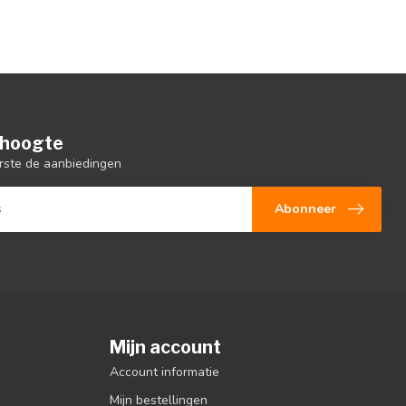
e hoogte
rste de aanbiedingen
Abonneer
Mijn account
Account informatie
Mijn bestellingen