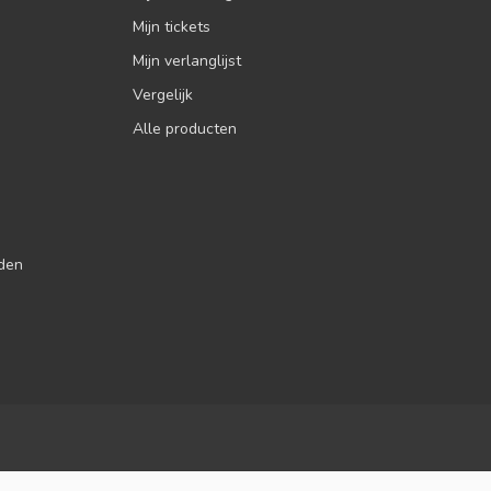
Mijn tickets
Mijn verlanglijst
Vergelijk
Alle producten
jden