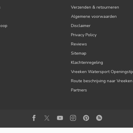
s
Verzenden & retourneren
Algemene voorwaarden
koop
Disclaimer
Privacy Policy
Reviews
Sitemap
Klachtenregeling
Vreeken Watersport Openingsti
Route beschrijving naar Vreeken
Partners