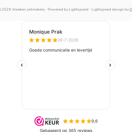
 2026 Vreeken zeilmakerij
- Powered by
Lightspeed
-
Lightspeed design
by
D