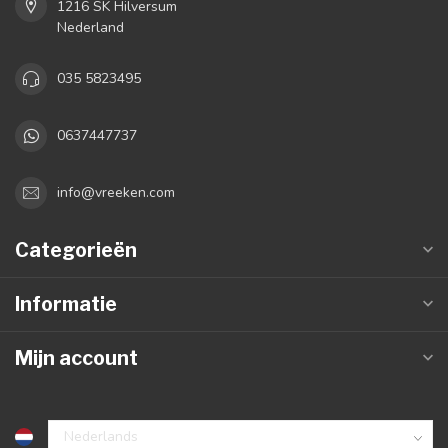
1216 SK Hilversum
Nederland
035 5823495
0637447737
info@vreeken.com
Categorieën
Informatie
Mijn account