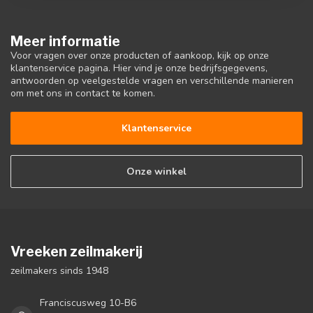
Meer informatie
Voor vragen over onze producten of aankoop, kijk op onze
klantenservice pagina. Hier vind je onze bedrijfsgegevens,
antwoorden op veelgestelde vragen en verschillende manieren
om met ons in contact te komen.
Klantenservice
Onze winkel
Vreeken zeilmakerij
zeilmakers sinds 1948
Franciscusweg 10-B6