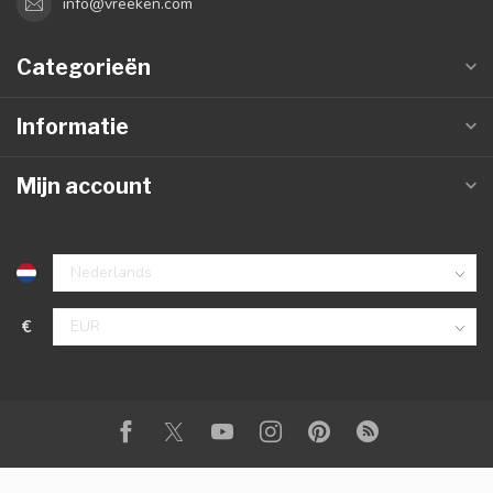
info@vreeken.com
Categorieën
Informatie
Mijn account
€