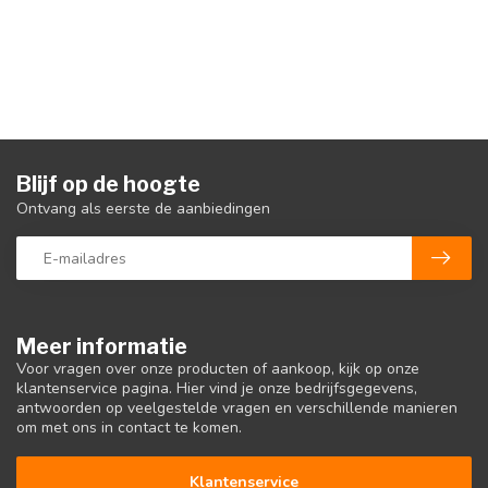
Blijf op de hoogte
Ontvang als eerste de aanbiedingen
Meer informatie
Voor vragen over onze producten of aankoop, kijk op onze
klantenservice pagina. Hier vind je onze bedrijfsgegevens,
antwoorden op veelgestelde vragen en verschillende manieren
om met ons in contact te komen.
Klantenservice