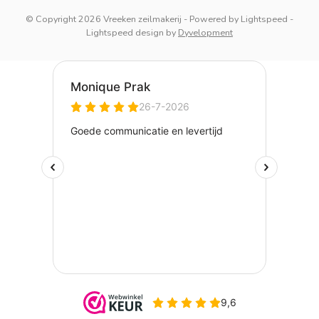
© Copyright 2026 Vreeken zeilmakerij
- Powered by
Lightspeed
-
Lightspeed design
by
Dyvelopment