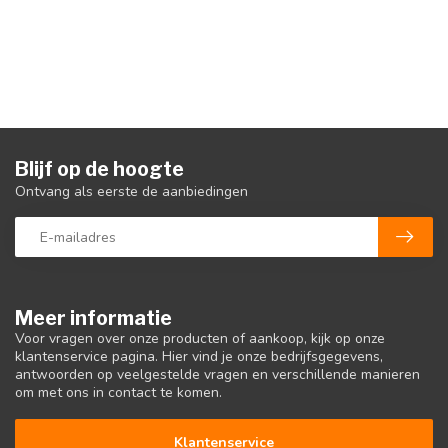
Blijf op de hoogte
Ontvang als eerste de aanbiedingen
Meer informatie
Voor vragen over onze producten of aankoop, kijk op onze
klantenservice pagina. Hier vind je onze bedrijfsgegevens,
antwoorden op veelgestelde vragen en verschillende manieren
om met ons in contact te komen.
Klantenservice