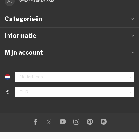
info@vreeken.com
Categorieën
Informatie
Mijn account
€