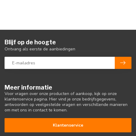
Blijf op de hoogte
Ontvang als eerste de aanbiedingen
Meer informatie
Voor vragen over onze producten of aankoop, kijk op onze
klantenservice pagina. Hier vind je onze bedrijfsgegevens,
antwoorden op veelgestelde vragen en verschillende manieren
om met ons in contact te komen.
Klantenservice