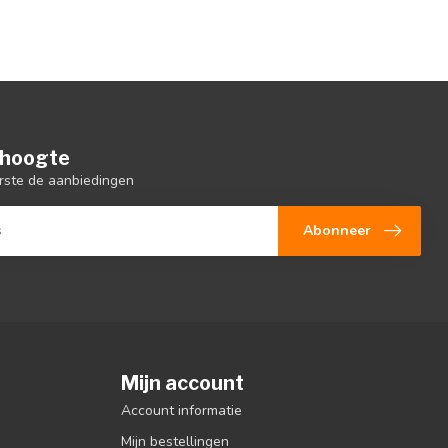
e hoogte
rste de aanbiedingen
Abonneer
Mijn account
Account informatie
Mijn bestellingen