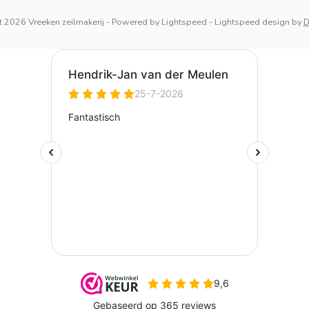
 2026 Vreeken zeilmakerij
- Powered by
Lightspeed
-
Lightspeed design
by
D