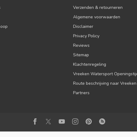
s
Verzenden & retourneren
Algemene voorwaarden
koop
Disclaimer
Privacy Policy
Reviews
Sitemap
Klachtenregeling
Vreeken Watersport Openingsti
Route beschrijving naar Vreeken
Partners