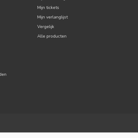
Mijn tickets
Mijn verlanglijst
Vergelijk
Alle producten
jden