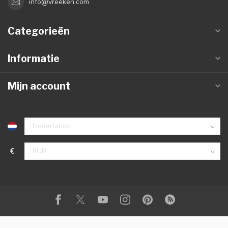
info@vreeken.com
Categorieën
Informatie
Mijn account
€