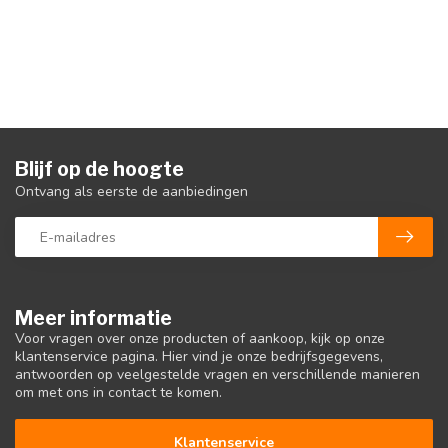
Blijf op de hoogte
Ontvang als eerste de aanbiedingen
Meer informatie
Voor vragen over onze producten of aankoop, kijk op onze
klantenservice pagina. Hier vind je onze bedrijfsgegevens,
antwoorden op veelgestelde vragen en verschillende manieren
om met ons in contact te komen.
Klantenservice