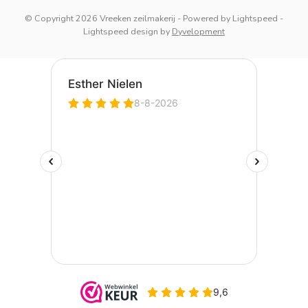
© Copyright 2026 Vreeken zeilmakerij
- Powered by
Lightspeed
-
Lightspeed design
by
Dyvelopment