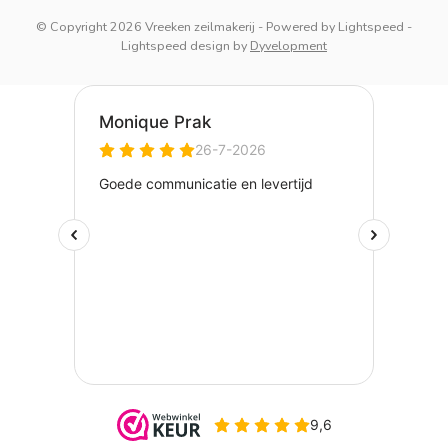
© Copyright 2026 Vreeken zeilmakerij
- Powered by
Lightspeed
-
Lightspeed design
by
Dyvelopment