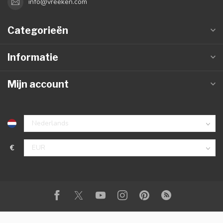
info@vreeken.com
Categorieën
Informatie
Mijn account
€