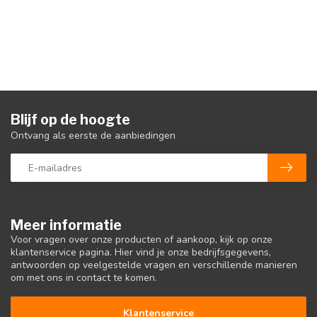
Blijf op de hoogte
Ontvang als eerste de aanbiedingen
Meer informatie
Voor vragen over onze producten of aankoop, kijk op onze
klantenservice pagina. Hier vind je onze bedrijfsgegevens,
antwoorden op veelgestelde vragen en verschillende manieren
om met ons in contact te komen.
Klantenservice