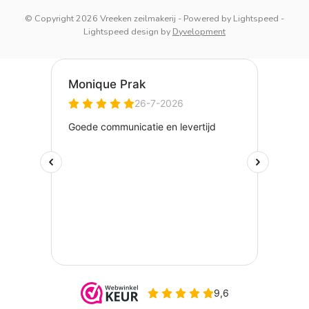
© Copyright 2026 Vreeken zeilmakerij
- Powered by
Lightspeed
-
Lightspeed design
by
Dyvelopment