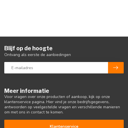
Blijf op de hoogte
Ontvang als eerste de aanbiedingen
Meer informatie
Voor vragen over onze producten of aankoop, kijk op onze
klantenservice pagina. Hier vind je onze bedrijfsgegevens,
antwoorden op veelgestelde vragen en verschillende manieren
om met ons in contact te komen.
Klantenservice