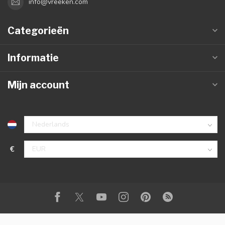
info@vreeken.com
Categorieën
Informatie
Mijn account
€