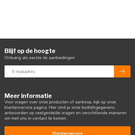
Blijf op de hoogte
Ontvang als eerste de aanbiedingen
Meer informatie
Voor vragen over onze producten of aankoop, kijk op onze
klantenservice pagina. Hier vind je onze bedrijfsgegevens,
antwoorden op veelgestelde vragen en verschillende manieren
om met ons in contact te komen.
Klantenservice