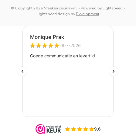
© Copyright 2026 Vreeken zeilmakerij
- Powered by
Lightspeed
-
Lightspeed design
by
Dyvelopment