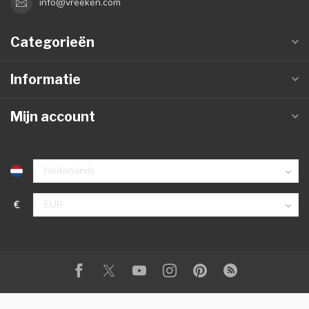
info@vreeken.com
Categorieën
Informatie
Mijn account
€