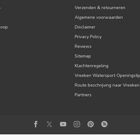
s
Verzenden & retourneren
Algemene voorwaarden
koop
Disclaimer
Privacy Policy
Reviews
Sitemap
Klachtenregeling
Vreeken Watersport Openingsti
Route beschrijving naar Vreeken
Partners