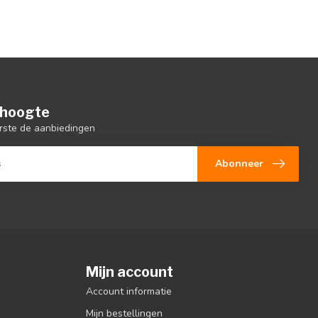
e hoogte
rste de aanbiedingen
Abonneer
Mijn account
Account informatie
Mijn bestellingen