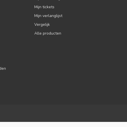
Mijn tickets
Mijn verlanglijst
Vergelijk
Alle producten
jden