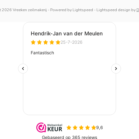
 2026 Vreeken zeilmakerij
- Powered by
Lightspeed
-
Lightspeed design
by
D