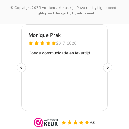
© Copyright 2026 Vreeken zeilmakerij
- Powered by
Lightspeed
-
Lightspeed design
by
Dyvelopment