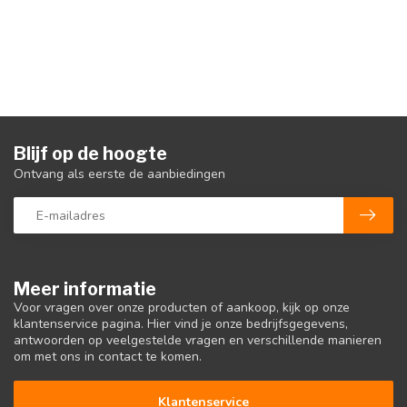
Blijf op de hoogte
Ontvang als eerste de aanbiedingen
Meer informatie
Voor vragen over onze producten of aankoop, kijk op onze
klantenservice pagina. Hier vind je onze bedrijfsgegevens,
antwoorden op veelgestelde vragen en verschillende manieren
om met ons in contact te komen.
Klantenservice