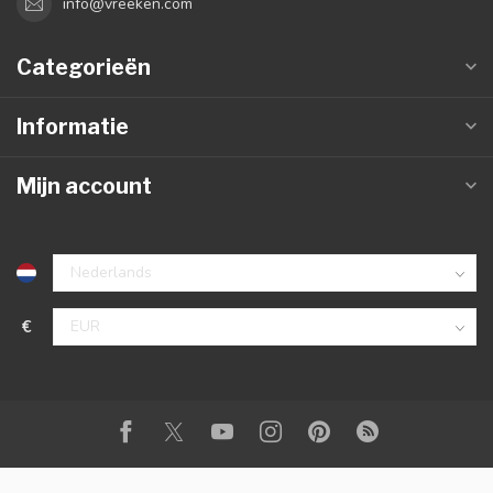
info@vreeken.com
Categorieën
Informatie
Mijn account
€