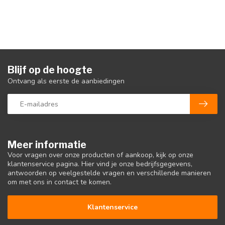
Blijf op de hoogte
Ontvang als eerste de aanbiedingen
Meer informatie
Voor vragen over onze producten of aankoop, kijk op onze
klantenservice pagina. Hier vind je onze bedrijfsgegevens,
antwoorden op veelgestelde vragen en verschillende manieren
om met ons in contact te komen.
Klantenservice