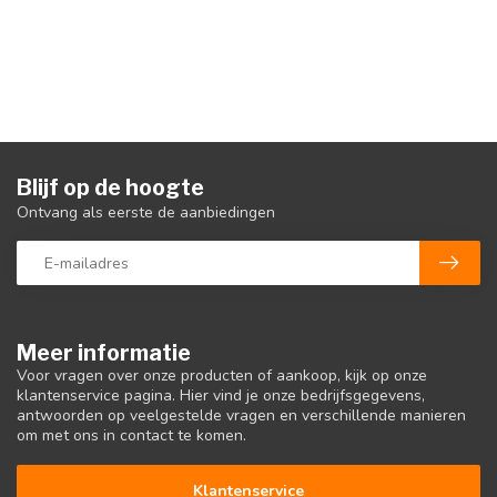
Blijf op de hoogte
Ontvang als eerste de aanbiedingen
Meer informatie
Voor vragen over onze producten of aankoop, kijk op onze
klantenservice pagina. Hier vind je onze bedrijfsgegevens,
antwoorden op veelgestelde vragen en verschillende manieren
om met ons in contact te komen.
Klantenservice