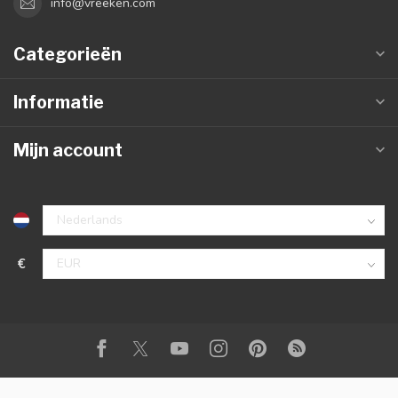
info@vreeken.com
Categorieën
Informatie
Mijn account
€