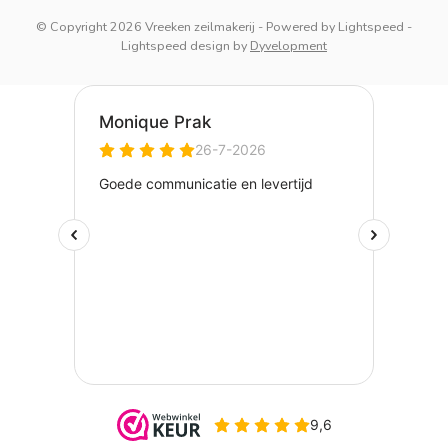
© Copyright 2026 Vreeken zeilmakerij
- Powered by
Lightspeed
-
Lightspeed design
by
Dyvelopment