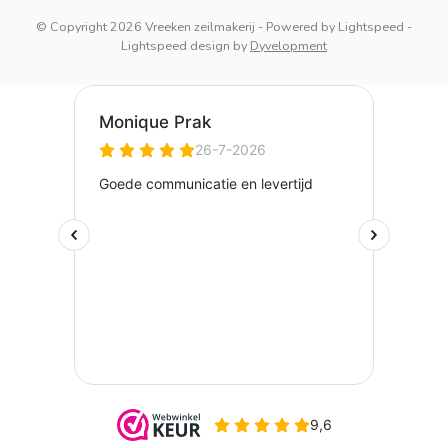
© Copyright 2026 Vreeken zeilmakerij
- Powered by
Lightspeed
-
Lightspeed design
by
Dyvelopment