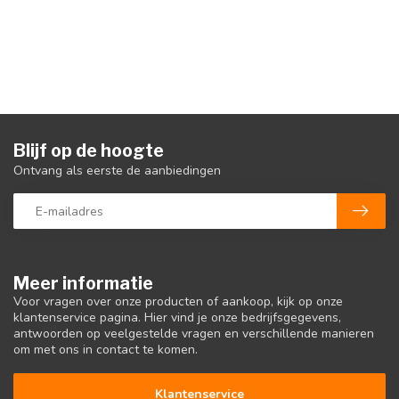
Blijf op de hoogte
Ontvang als eerste de aanbiedingen
Meer informatie
Voor vragen over onze producten of aankoop, kijk op onze
klantenservice pagina. Hier vind je onze bedrijfsgegevens,
antwoorden op veelgestelde vragen en verschillende manieren
om met ons in contact te komen.
Klantenservice