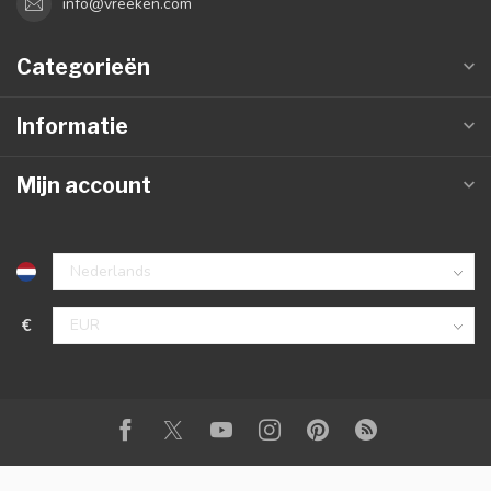
info@vreeken.com
Categorieën
Informatie
Mijn account
€