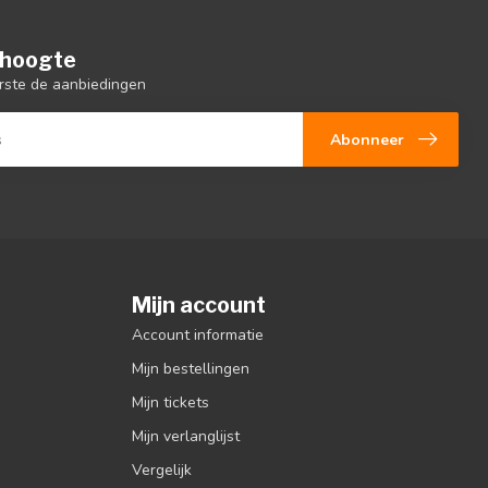
e hoogte
rste de aanbiedingen
Abonneer
Mijn account
Account informatie
Mijn bestellingen
Mijn tickets
Mijn verlanglijst
Vergelijk