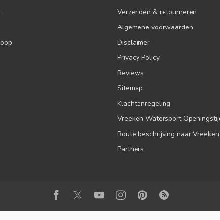
s
Verzenden & retourneren
Algemene voorwaarden
koop
Disclaimer
Privacy Policy
Reviews
Sitemap
Klachtenregeling
Vreeken Watersport Openingsti
Route beschrijving naar Vreeken
Partners