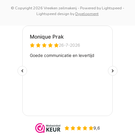
© Copyright 2026 Vreeken zeilmakerij
- Powered by
Lightspeed
-
Lightspeed design
by
Dyvelopment