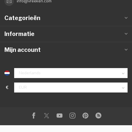
info@vreeken.com
Categorieën
Informatie
Mijn account
€