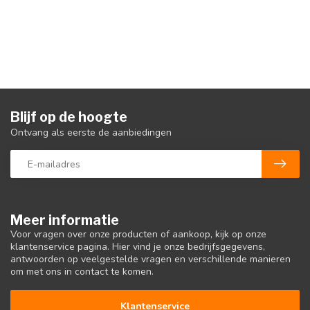
Blijf op de hoogte
Ontvang als eerste de aanbiedingen
Meer informatie
Voor vragen over onze producten of aankoop, kijk op onze
klantenservice pagina. Hier vind je onze bedrijfsgegevens,
antwoorden op veelgestelde vragen en verschillende manieren
om met ons in contact te komen.
Klantenservice