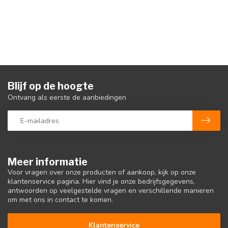
Blijf op de hoogte
Ontvang als eerste de aanbiedingen
Meer informatie
Voor vragen over onze producten of aankoop, kijk op onze
klantenservice pagina. Hier vind je onze bedrijfsgegevens,
antwoorden op veelgestelde vragen en verschillende manieren
om met ons in contact te komen.
Klantenservice