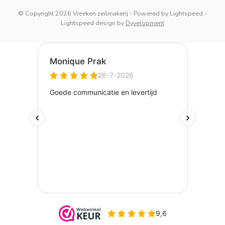
© Copyright 2026 Vreeken zeilmakerij
- Powered by
Lightspeed
-
Lightspeed design
by
Dyvelopment