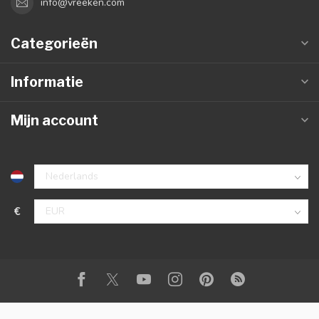
info@vreeken.com
Categorieën
Informatie
Mijn account
€