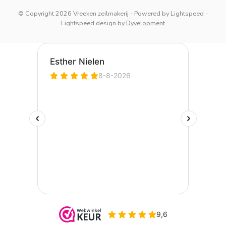
© Copyright 2026 Vreeken zeilmakerij
- Powered by
Lightspeed
-
Lightspeed design
by
Dyvelopment