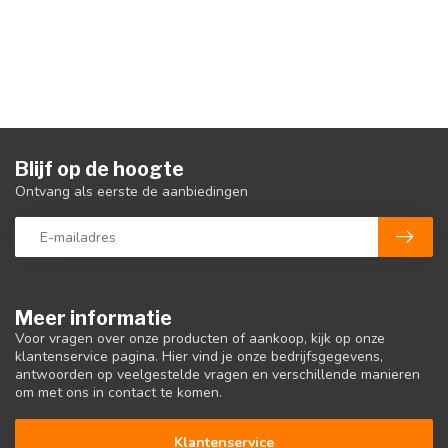
Blijf op de hoogte
Ontvang als eerste de aanbiedingen
Meer informatie
Voor vragen over onze producten of aankoop, kijk op onze
klantenservice pagina. Hier vind je onze bedrijfsgegevens,
antwoorden op veelgestelde vragen en verschillende manieren
om met ons in contact te komen.
Klantenservice