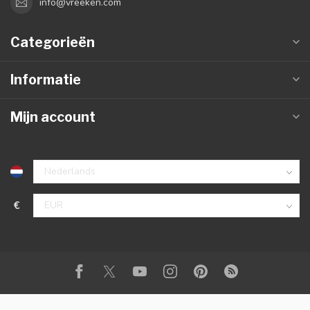
info@vreeken.com
Categorieën
Informatie
Mijn account
€