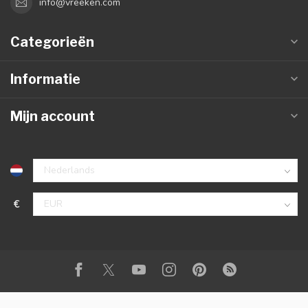
info@vreeken.com
Categorieën
Informatie
Mijn account
€