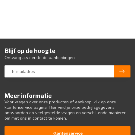
Blijf op de hoogte
Ontvang als eerste de aanbiedingen
Meer informatie
Voor vragen over onze producten of aankoop, kijk op onze
klantenservice pagina. Hier vind je onze bedrijfsgegevens,
antwoorden op veelgestelde vragen en verschillende manieren
om met ons in contact te komen.
Klantenservice