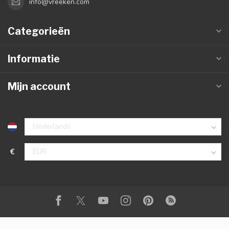
info@vreeken.com
Categorieën
Informatie
Mijn account
€