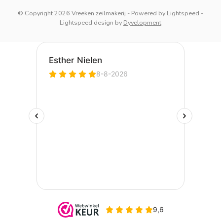
© Copyright 2026 Vreeken zeilmakerij
- Powered by
Lightspeed
-
Lightspeed design
by
Dyvelopment