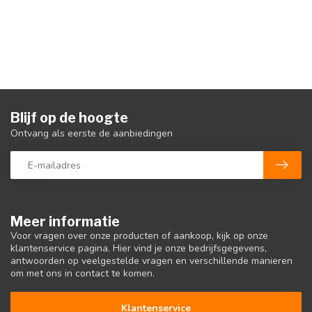
Blijf op de hoogte
Ontvang als eerste de aanbiedingen
Meer informatie
Voor vragen over onze producten of aankoop, kijk op onze
klantenservice pagina. Hier vind je onze bedrijfsgegevens,
antwoorden op veelgestelde vragen en verschillende manieren
om met ons in contact te komen.
Klantenservice