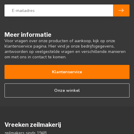
Meer informatie
Voor vragen over onze producten of aankoop, kijk op onze
klantenservice pagina. Hier vind je onze bedrijfsgegevens,
antwoorden op veelgestelde vragen en verschillende manieren
om met ons in contact te komen.
Klantenservice
Onze winkel
Vreeken zeilmakerij
zeilmakers sinds 1948