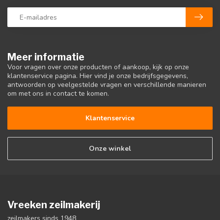
Meer informatie
Voor vragen over onze producten of aankoop, kijk op onze
klantenservice pagina. Hier vind je onze bedrijfsgegevens,
antwoorden op veelgestelde vragen en verschillende manieren
om met ons in contact te komen.
Klantenservice
Onze winkel
Vreeken zeilmakerij
zeilmakers sinds 1948