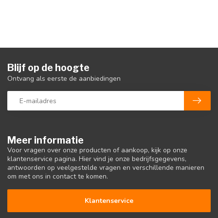
Blijf op de hoogte
Ontvang als eerste de aanbiedingen
Meer informatie
Voor vragen over onze producten of aankoop, kijk op onze
klantenservice pagina. Hier vind je onze bedrijfsgegevens,
antwoorden op veelgestelde vragen en verschillende manieren
om met ons in contact te komen.
Klantenservice